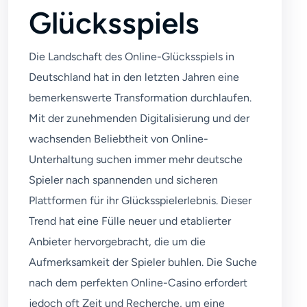
Glücksspiels
Die Landschaft des Online-Glücksspiels in
Deutschland hat in den letzten Jahren eine
bemerkenswerte Transformation durchlaufen.
Mit der zunehmenden Digitalisierung und der
wachsenden Beliebtheit von Online-
Unterhaltung suchen immer mehr deutsche
Spieler nach spannenden und sicheren
Plattformen für ihr Glücksspielerlebnis. Dieser
Trend hat eine Fülle neuer und etablierter
Anbieter hervorgebracht, die um die
Aufmerksamkeit der Spieler buhlen. Die Suche
nach dem perfekten Online-Casino erfordert
jedoch oft Zeit und Recherche, um eine