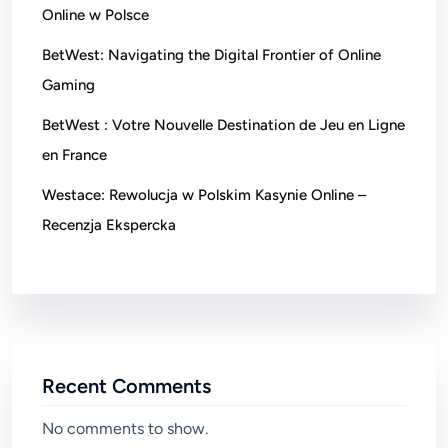
Online w Polsce
BetWest: Navigating the Digital Frontier of Online
Gaming
BetWest : Votre Nouvelle Destination de Jeu en Ligne
en France
Westace: Rewolucja w Polskim Kasynie Online –
Recenzja Ekspercka
Recent Comments
No comments to show.