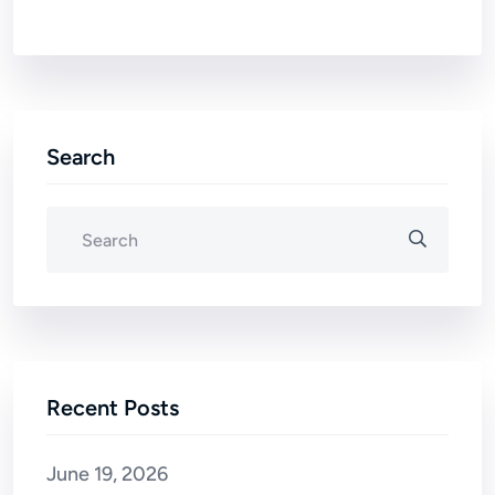
Search
Recent Posts
June 19, 2026