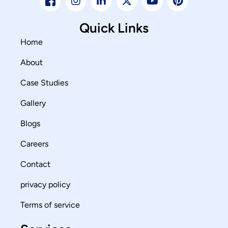
Quick Links
Home
About
Case Studies
Gallery
Blogs
Careers
Contact
privacy policy
Terms of service