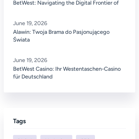
BetWest: Navigating the Digital Frontier of
June 19, 2026
Alawin: Twoja Brama do Pasjonującego
Świata
June 19, 2026
BetWest Casino: Ihr Westentaschen-Casino
für Deutschland
Tags