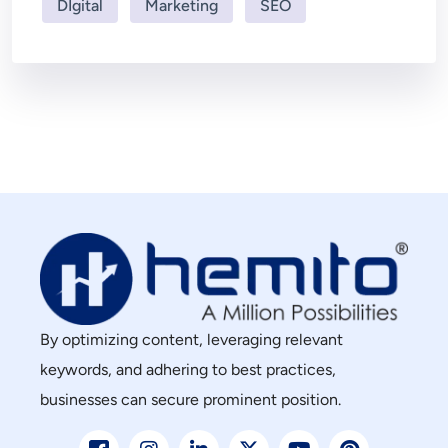
DIgital
Marketing
SEO
By optimizing content, leveraging relevant
keywords, and adhering to best practices,
businesses can secure prominent position.