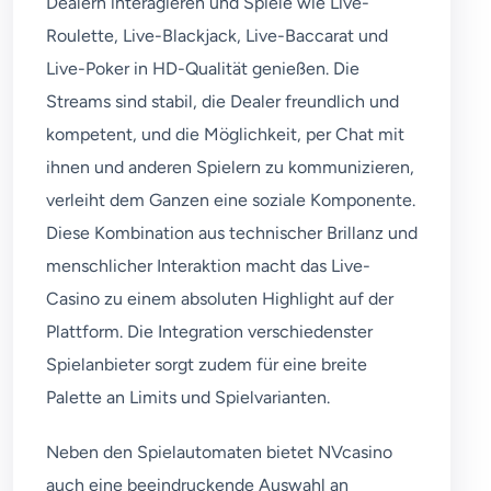
Dealern interagieren und Spiele wie Live-
Roulette, Live-Blackjack, Live-Baccarat und
Live-Poker in HD-Qualität genießen. Die
Streams sind stabil, die Dealer freundlich und
kompetent, und die Möglichkeit, per Chat mit
ihnen und anderen Spielern zu kommunizieren,
verleiht dem Ganzen eine soziale Komponente.
Diese Kombination aus technischer Brillanz und
menschlicher Interaktion macht das Live-
Casino zu einem absoluten Highlight auf der
Plattform. Die Integration verschiedenster
Spielanbieter sorgt zudem für eine breite
Palette an Limits und Spielvarianten.
Neben den Spielautomaten bietet NVcasino
auch eine beeindruckende Auswahl an