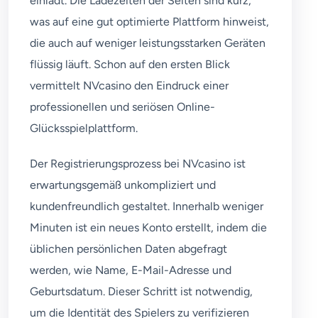
einlädt. Die Ladezeiten der Seiten sind kurz,
was auf eine gut optimierte Plattform hinweist,
die auch auf weniger leistungsstarken Geräten
flüssig läuft. Schon auf den ersten Blick
vermittelt NVcasino den Eindruck einer
professionellen und seriösen Online-
Glücksspielplattform.
Der Registrierungsprozess bei NVcasino ist
erwartungsgemäß unkompliziert und
kundenfreundlich gestaltet. Innerhalb weniger
Minuten ist ein neues Konto erstellt, indem die
üblichen persönlichen Daten abgefragt
werden, wie Name, E-Mail-Adresse und
Geburtsdatum. Dieser Schritt ist notwendig,
um die Identität des Spielers zu verifizieren