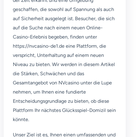
der Zeit erkannt und eine Umgebung
geschaffen, die sowohl auf Spannung als auch
auf Sicherheit ausgelegt ist. Besucher, die sich
auf die Suche nach einem neuen Online-
Casino-Erlebnis begeben, finden unter
https://nvcasino-de1.de
eine Plattform, die
verspricht, Unterhaltung auf einem neuen
Niveau zu bieten. Wir werden in diesem Artikel
die Stärken, Schwächen und das
Gesamtangebot von NVcasino unter die Lupe
nehmen, um Ihnen eine fundierte
Entscheidungsgrundlage zu bieten, ob diese
Plattform Ihr nächstes Glücksspiel-Domizil sein
könnte.
Unser Ziel ist es, Ihnen einen umfassenden und