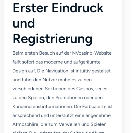
Erster Eindruck
und
Registrierung
Beim ersten Besuch auf der NVcasino-Website
fällt sofort das moderne und aufgeräumte
Design auf. Die Navigation ist intuitiv gestaltet
und führt den Nutzer mühelos zu den
verschiedenen Sektionen des Casinos, sei es
zu den Spielen, den Promotionen oder den
Kundendienstinformationen. Die Farbpalette ist
ansprechend und unterstützt eine angenehme
Atmosphäre, die zum Verweilen und Spielen