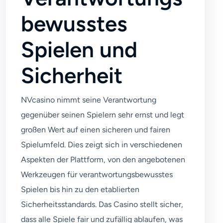
bewusstes
Spielen und
Sicherheit
NVcasino nimmt seine Verantwortung
gegenüber seinen Spielern sehr ernst und legt
großen Wert auf einen sicheren und fairen
Spielumfeld. Dies zeigt sich in verschiedenen
Aspekten der Plattform, von den angebotenen
Werkzeugen für verantwortungsbewusstes
Spielen bis hin zu den etablierten
Sicherheitsstandards. Das Casino stellt sicher,
dass alle Spiele fair und zufällig ablaufen, was