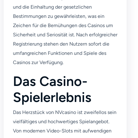
und die Einhaltung der gesetzlichen
Bestimmungen zu gewährleisten, was ein
Zeichen für die Bemühungen des Casinos um
Sicherheit und Seriosität ist. Nach erfolgreicher
Registrierung stehen den Nutzern sofort die
umfangreichen Funktionen und Spiele des
Casinos zur Verfügung.
Das Casino-
Spielerlebnis
Das Herzstück von NVcasino ist zweifellos sein
vielfältiges und hochwertiges Spielangebot.
Von modernen Video-Slots mit aufwendigen