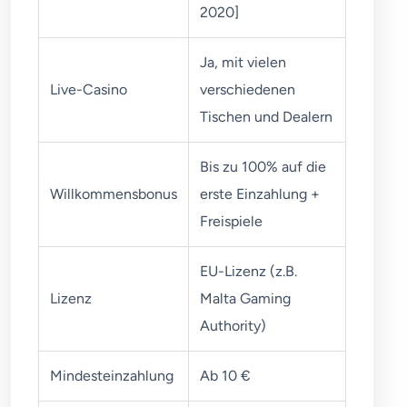
2020]
Ja, mit vielen
Live-Casino
verschiedenen
Tischen und Dealern
Bis zu 100% auf die
Willkommensbonus
erste Einzahlung +
Freispiele
EU-Lizenz (z.B.
Lizenz
Malta Gaming
Authority)
Mindesteinzahlung
Ab 10 €