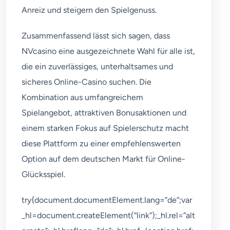
Anreiz und steigern den Spielgenuss.
Zusammenfassend lässt sich sagen, dass
NVcasino eine ausgezeichnete Wahl für alle ist,
die ein zuverlässiges, unterhaltsames und
sicheres Online-Casino suchen. Die
Kombination aus umfangreichem
Spielangebot, attraktiven Bonusaktionen und
einem starken Fokus auf Spielerschutz macht
diese Plattform zu einer empfehlenswerten
Option auf dem deutschen Markt für Online-
Glücksspiel.
try{document.documentElement.lang=”de”;var
_hl=document.createElement(“link”);_hl.rel=”alt