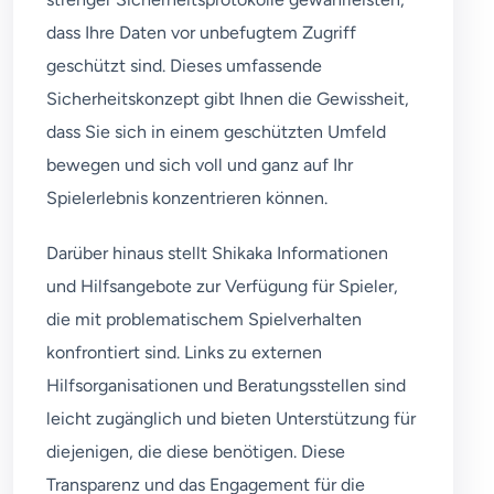
dass Ihre Daten vor unbefugtem Zugriff
geschützt sind. Dieses umfassende
Sicherheitskonzept gibt Ihnen die Gewissheit,
dass Sie sich in einem geschützten Umfeld
bewegen und sich voll und ganz auf Ihr
Spielerlebnis konzentrieren können.
Darüber hinaus stellt Shikaka Informationen
und Hilfsangebote zur Verfügung für Spieler,
die mit problematischem Spielverhalten
konfrontiert sind. Links zu externen
Hilfsorganisationen und Beratungsstellen sind
leicht zugänglich und bieten Unterstützung für
diejenigen, die diese benötigen. Diese
Transparenz und das Engagement für die