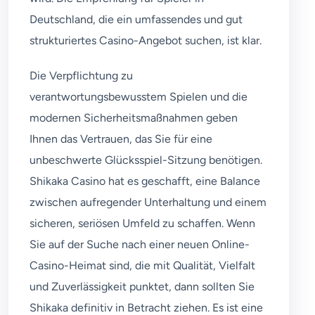
Deutschland, die ein umfassendes und gut
strukturiertes Casino-Angebot suchen, ist klar.
Die Verpflichtung zu
verantwortungsbewusstem Spielen und die
modernen Sicherheitsmaßnahmen geben
Ihnen das Vertrauen, das Sie für eine
unbeschwerte Glücksspiel-Sitzung benötigen.
Shikaka Casino hat es geschafft, eine Balance
zwischen aufregender Unterhaltung und einem
sicheren, seriösen Umfeld zu schaffen. Wenn
Sie auf der Suche nach einer neuen Online-
Casino-Heimat sind, die mit Qualität, Vielfalt
und Zuverlässigkeit punktet, dann sollten Sie
Shikaka definitiv in Betracht ziehen. Es ist eine