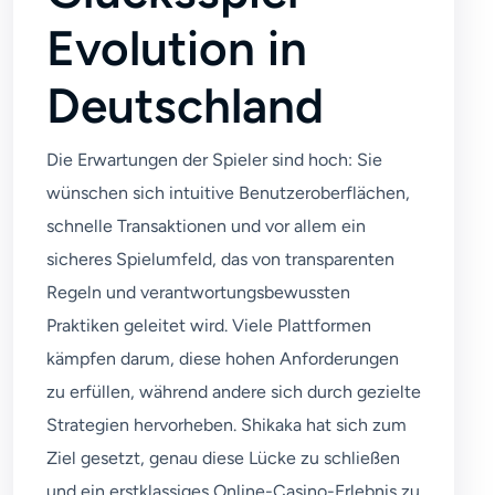
Evolution in
Deutschland
Die Erwartungen der Spieler sind hoch: Sie
wünschen sich intuitive Benutzeroberflächen,
schnelle Transaktionen und vor allem ein
sicheres Spielumfeld, das von transparenten
Regeln und verantwortungsbewussten
Praktiken geleitet wird. Viele Plattformen
kämpfen darum, diese hohen Anforderungen
zu erfüllen, während andere sich durch gezielte
Strategien hervorheben. Shikaka hat sich zum
Ziel gesetzt, genau diese Lücke zu schließen
und ein erstklassiges Online-Casino-Erlebnis zu