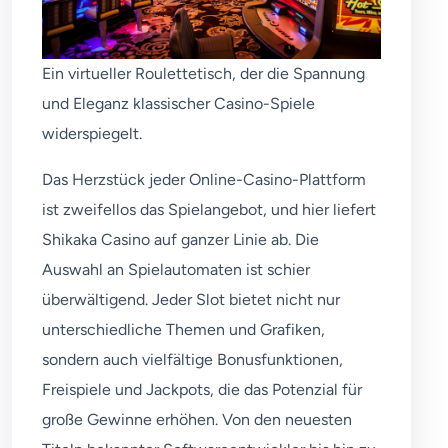
Ein virtueller Roulettetisch, der die Spannung
und Eleganz klassischer Casino-Spiele
widerspiegelt.
Das Herzstück jeder Online-Casino-Plattform
ist zweifellos das Spielangebot, und hier liefert
Shikaka Casino auf ganzer Linie ab. Die
Auswahl an Spielautomaten ist schier
überwältigend. Jeder Slot bietet nicht nur
unterschiedliche Themen und Grafiken,
sondern auch vielfältige Bonusfunktionen,
Freispiele und Jackpots, die das Potenzial für
große Gewinne erhöhen. Von den neuesten