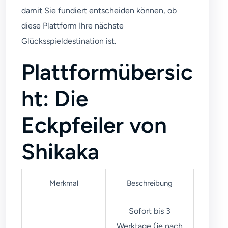
damit Sie fundiert entscheiden können, ob
diese Plattform Ihre nächste
Glücksspieldestination ist.
Plattformübersic
ht: Die
Eckpfeiler von
Shikaka
Merkmal
Beschreibung
Sofort bis 3
Werktage (je nach