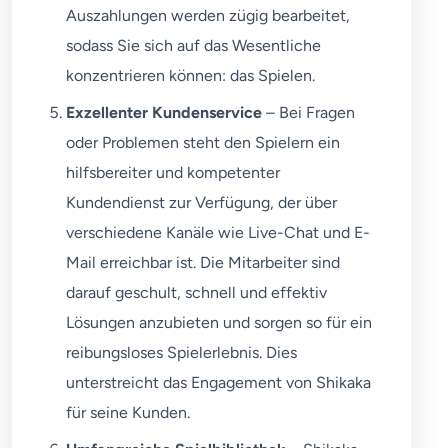
Auszahlungen werden zügig bearbeitet,
sodass Sie sich auf das Wesentliche
konzentrieren können: das Spielen.
Exzellenter Kundenservice
– Bei Fragen
oder Problemen steht den Spielern ein
hilfsbereiter und kompetenter
Kundendienst zur Verfügung, der über
verschiedene Kanäle wie Live-Chat und E-
Mail erreichbar ist. Die Mitarbeiter sind
darauf geschult, schnell und effektiv
Lösungen anzubieten und sorgen so für ein
reibungsloses Spielerlebnis. Dies
unterstreicht das Engagement von Shikaka
für seine Kunden.