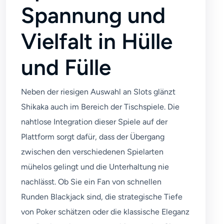
Spannung und
Vielfalt in Hülle
und Fülle
Neben der riesigen Auswahl an Slots glänzt
Shikaka auch im Bereich der Tischspiele. Die
nahtlose Integration dieser Spiele auf der
Plattform sorgt dafür, dass der Übergang
zwischen den verschiedenen Spielarten
mühelos gelingt und die Unterhaltung nie
nachlässt. Ob Sie ein Fan von schnellen
Runden Blackjack sind, die strategische Tiefe
von Poker schätzen oder die klassische Eleganz