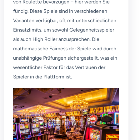
von Roulette bevorzugen – hier werden Sie
fündig. Diese Spiele sind in verschiedenen
Varianten verfügbar, oft mit unterschiedlichen
Einsatzlimits, um sowohl Gelegenheitsspieler
als auch High Roller anzusprechen. Die
mathematische Fairness der Spiele wird durch
unabhängige Prüfungen sichergestellt, was ein
wesentlicher Faktor für das Vertrauen der
Spieler in die Plattform ist.