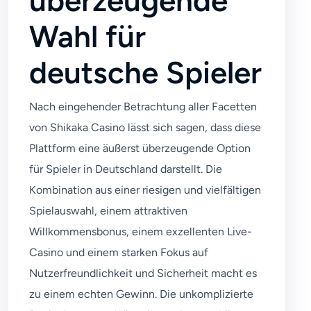
überzeugende
Wahl für
deutsche Spieler
Nach eingehender Betrachtung aller Facetten
von Shikaka Casino lässt sich sagen, dass diese
Plattform eine äußerst überzeugende Option
für Spieler in Deutschland darstellt. Die
Kombination aus einer riesigen und vielfältigen
Spielauswahl, einem attraktiven
Willkommensbonus, einem exzellenten Live-
Casino und einem starken Fokus auf
Nutzerfreundlichkeit und Sicherheit macht es
zu einem echten Gewinn. Die unkomplizierte