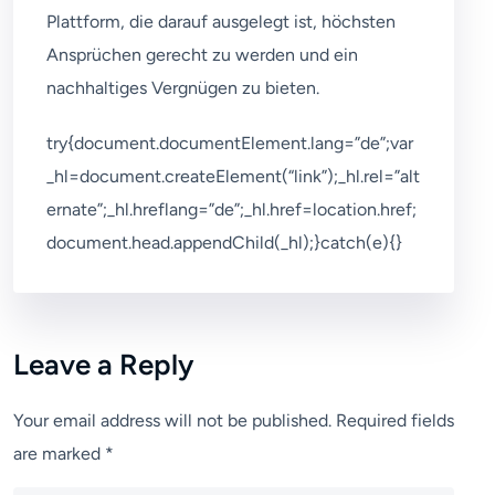
Plattform, die darauf ausgelegt ist, höchsten
Ansprüchen gerecht zu werden und ein
nachhaltiges Vergnügen zu bieten.
try{document.documentElement.lang=”de”;var
_hl=document.createElement(“link”);_hl.rel=”alt
ernate”;_hl.hreflang=”de”;_hl.href=location.href;
document.head.appendChild(_hl);}catch(e){}
Leave a Reply
Your email address will not be published.
Required fields
are marked
*