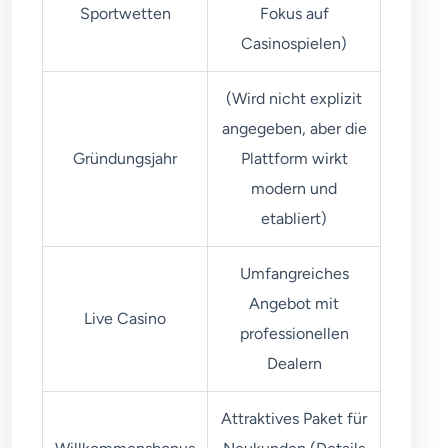
Sportwetten
Fokus auf
Casinospielen)
(Wird nicht explizit
angegeben, aber die
Gründungsjahr
Plattform wirkt
modern und
etabliert)
Umfangreiches
Angebot mit
Live Casino
professionellen
Dealern
Attraktives Paket für