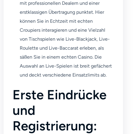
mit professionellen Dealern und einer
erstklassigen Übertragung punktet. Hier
können Sie in Echtzeit mit echten
Croupiers interagieren und eine Vielzahl
von Tischspielen wie Live-Blackjack, Live-
Roulette und Live-Baccarat erleben, als
säßen Sie in einem echten Casino. Die
Auswahl an Live-Spielen ist breit gefächert
und deckt verschiedene Einsatzlimits ab.
Erste Eindrücke
und
Registrierung: